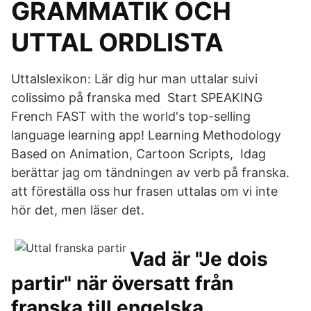
GRAMMATIK OCH
UTTAL ORDLISTA
Uttalslexikon: Lär dig hur man uttalar suivi
colissimo på franska med Start SPEAKING
French FAST with the world's top-selling
language learning app! Learning Methodology
Based on Animation, Cartoon Scripts, Idag
berättar jag om tändningen av verb på franska.
att föreställa oss hur frasen uttalas om vi inte
hör det, men läser det.
Vad är "Je dois
partir" när översatt från
franska till engelska